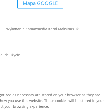
Mapa GOOGLE
Wykonanie Kamaxmedia Karol Maksimczuk
a ich użycie.
egorized as necessary are stored on your browser as they are
 how you use this website. These cookies will be stored in your
fect your browsing experience.