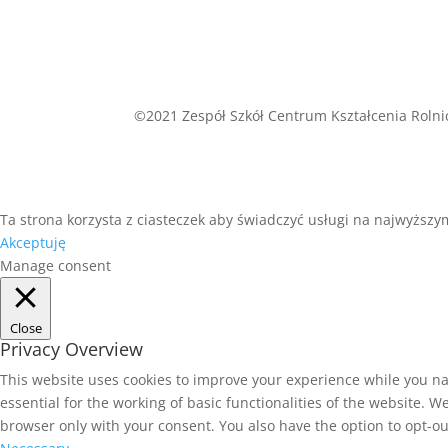
©2021 Zespół Szkół Centrum Kształcenia Rolni
Ta strona korzysta z ciasteczek aby świadczyć usługi na najwyższym
Akceptuję
Manage consent
Close
Privacy Overview
This website uses cookies to improve your experience while you na
essential for the working of basic functionalities of the website. 
browser only with your consent. You also have the option to opt-ou