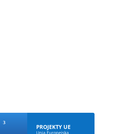
PROJEKTY UE
Unia Europejska