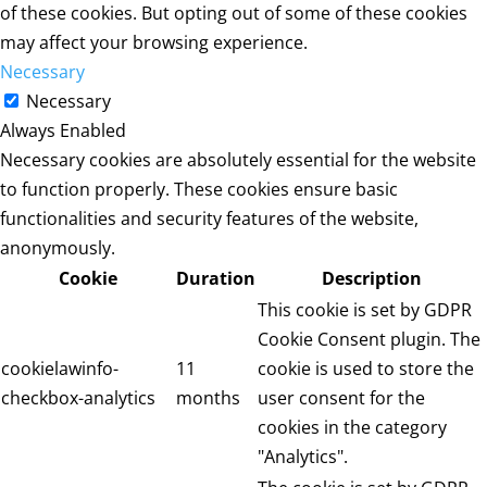
of these cookies. But opting out of some of these cookies
may affect your browsing experience.
Necessary
Necessary
Always Enabled
Necessary cookies are absolutely essential for the website
to function properly. These cookies ensure basic
functionalities and security features of the website,
anonymously.
Cookie
Duration
Description
This cookie is set by GDPR
Cookie Consent plugin. The
cookielawinfo-
11
cookie is used to store the
checkbox-analytics
months
user consent for the
cookies in the category
"Analytics".