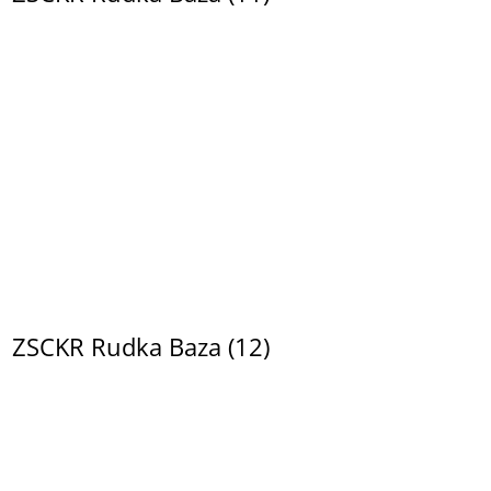
ZSCKR Rudka Baza (12)