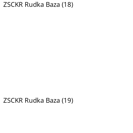
ZSCKR Rudka Baza (18)
ZSCKR Rudka Baza (19)