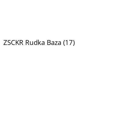
ZSCKR Rudka Baza (17)