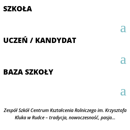
SZKOŁA
UCZEŃ / KANDYDAT
BAZA SZKOŁY
Zespół Szkół Centrum Kształcenia Rolniczego im. Krzysztofa
Kluka w Rudce – tradycja, nowoczesność, pasja…