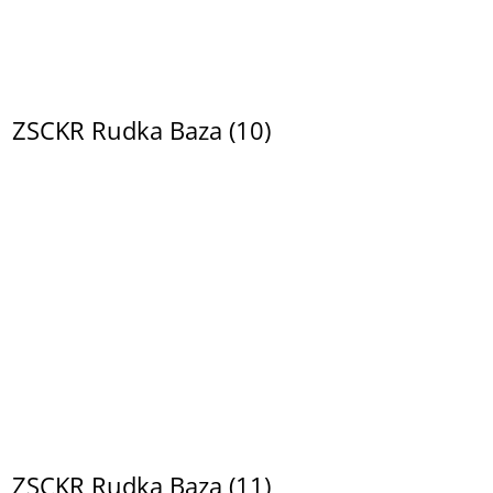
ZSCKR Rudka Baza (10)
ZSCKR Rudka Baza (11)