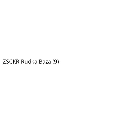
ZSCKR Rudka Baza (9)