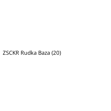
ZSCKR Rudka Baza (20)