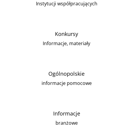
Instytucji współpracujących
Konkursy
Informacje, materiały
Ogólnopolskie
informacje pomocowe
Informacje
branżowe