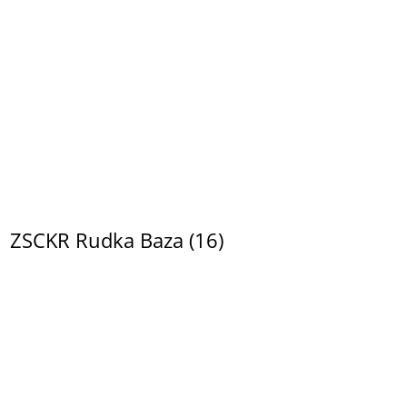
ZSCKR Rudka Baza (16)