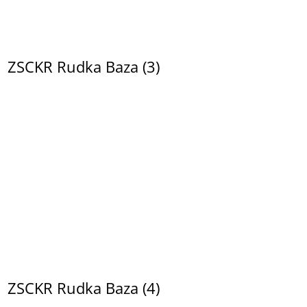
ZSCKR Rudka Baza (3)
ZSCKR Rudka Baza (4)