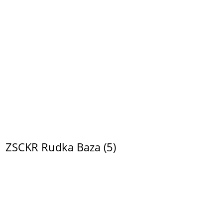
ZSCKR Rudka Baza (5)