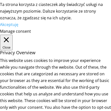
Ta strona korzysta z ciasteczek aby świadczyć usługi na
najwyższym poziomie. Dalsze korzystanie ze strony
oznacza, że zgadzasz się na ich użycie.
Akceptuję
Manage consent
Close
Privacy Overview
This website uses cookies to improve your experience
while you navigate through the website. Out of these, the
cookies that are categorized as necessary are stored on
your browser as they are essential for the working of basic
functionalities of the website. We also use third-party
cookies that help us analyze and understand how you use
this website. These cookies will be stored in your browser
only with your consent. You also have the option to opt-out