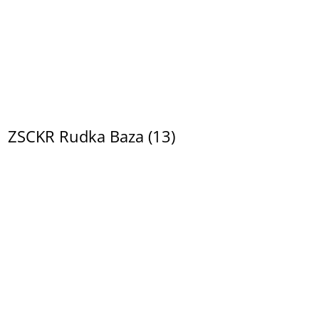
ZSCKR Rudka Baza (13)