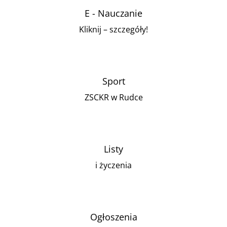
E - Nauczanie
Kliknij – szczegóły!
Sport
ZSCKR w Rudce
Listy
i życzenia
Ogłoszenia