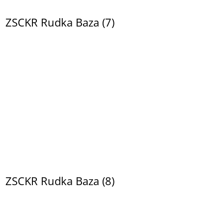
ZSCKR Rudka Baza (7)
ZSCKR Rudka Baza (8)