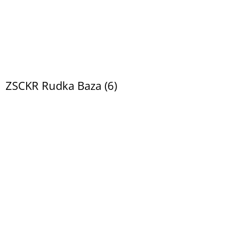
ZSCKR Rudka Baza (6)