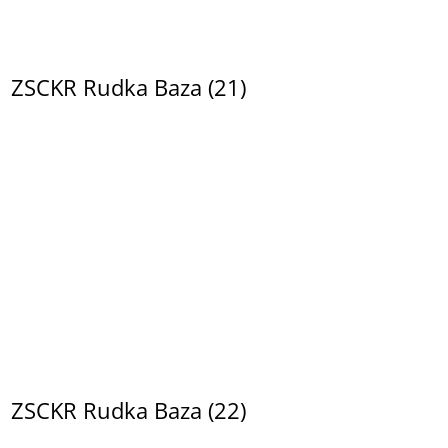
ZSCKR Rudka Baza (21)
ZSCKR Rudka Baza (22)