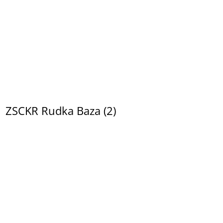
ZSCKR Rudka Baza (2)