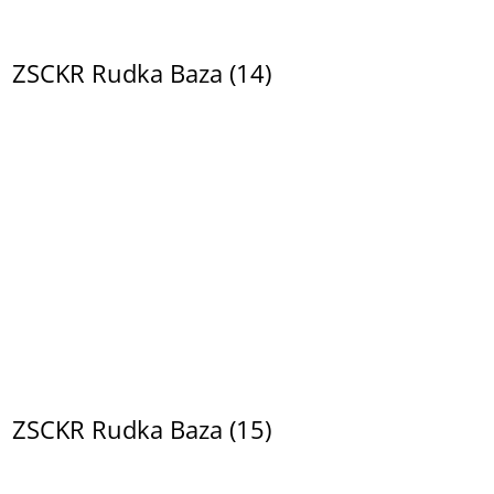
ZSCKR Rudka Baza (14)
ZSCKR Rudka Baza (15)