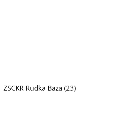
ZSCKR Rudka Baza (23)