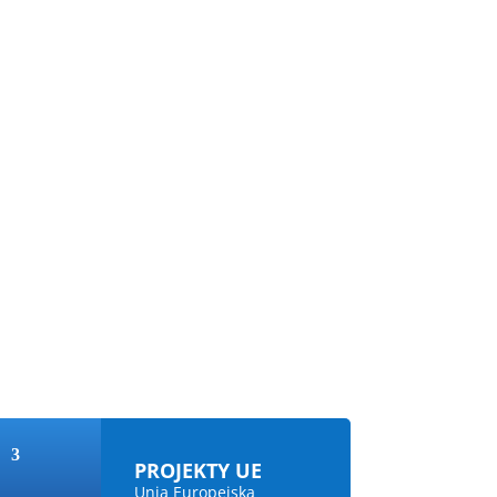
PROJEKTY UE
Unia Europejska