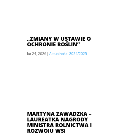
„ZMIANY W USTAWIE O
OCHRONIE ROŚLIN”
lut 24, 2026
|
Aktualności 2024/2025
MARTYNA ZAWADZKA –
LAUREATKA NAGRODY
MINISTRA ROLNICTWA I
ROZWOJU WSI