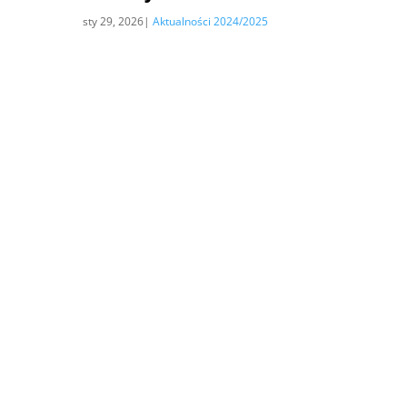
sty 29, 2026
|
Aktualności 2024/2025