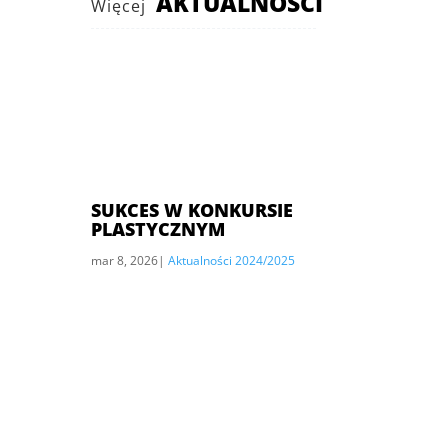
AKTUALNOŚCI
Więcej
SUKCES W KONKURSIE
PLASTYCZNYM
mar 8, 2026
|
Aktualności 2024/2025