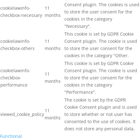
Consent plugin. The cookies is used
cookielawinfo-
11
to store the user consent for the
checkbox-necessary
months
cookies in the category
"Necessary".
This cookie is set by GDPR Cookie
cookielawinfo-
11
Consent plugin. The cookie is used
checkbox-others
months
to store the user consent for the
cookies in the category "Other.
This cookie is set by GDPR Cookie
cookielawinfo-
Consent plugin. The cookie is used
11
checkbox-
to store the user consent for the
months
performance
cookies in the category
"Performance".
The cookie is set by the GDPR
Cookie Consent plugin and is used
11
viewed_cookie_policy
to store whether or not user has
months
consented to the use of cookies. It
does not store any personal data.
Functional