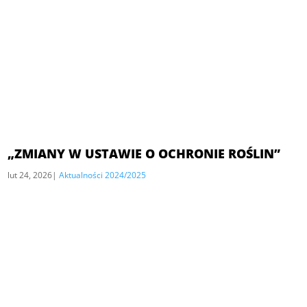
„ZMIANY W USTAWIE O OCHRONIE ROŚLIN”
lut 24, 2026
|
Aktualności 2024/2025