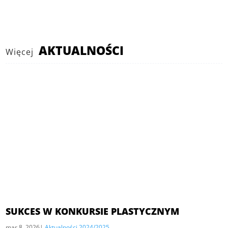
AKTUALNOŚCI
Więcej
SUKCES W KONKURSIE PLASTYCZNYM
mar 8, 2026
|
Aktualności 2024/2025