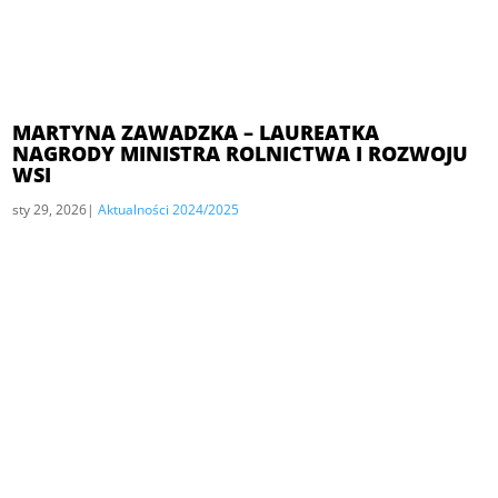
MARTYNA ZAWADZKA – LAUREATKA
NAGRODY MINISTRA ROLNICTWA I ROZWOJU
WSI
sty 29, 2026
|
Aktualności 2024/2025