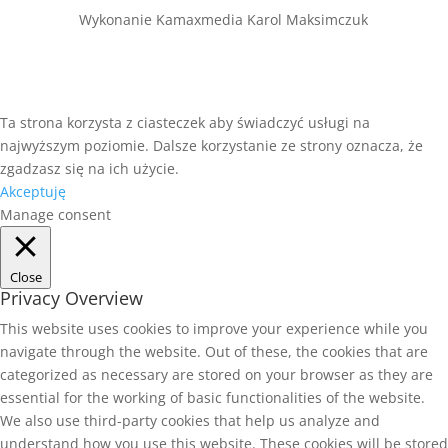
Wykonanie Kamaxmedia Karol Maksimczuk
Ta strona korzysta z ciasteczek aby świadczyć usługi na
najwyższym poziomie. Dalsze korzystanie ze strony oznacza, że
zgadzasz się na ich użycie.
Akceptuję
Manage consent
Close
Privacy Overview
This website uses cookies to improve your experience while you
navigate through the website. Out of these, the cookies that are
categorized as necessary are stored on your browser as they are
essential for the working of basic functionalities of the website.
We also use third-party cookies that help us analyze and
understand how you use this website. These cookies will be stored