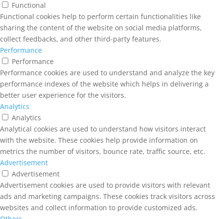
Functional
Functional cookies help to perform certain functionalities like
sharing the content of the website on social media platforms,
collect feedbacks, and other third-party features.
Performance
Performance
Performance cookies are used to understand and analyze the key
performance indexes of the website which helps in delivering a
better user experience for the visitors.
Analytics
Analytics
Analytical cookies are used to understand how visitors interact
with the website. These cookies help provide information on
metrics the number of visitors, bounce rate, traffic source, etc.
Advertisement
Advertisement
Advertisement cookies are used to provide visitors with relevant
ads and marketing campaigns. These cookies track visitors across
websites and collect information to provide customized ads.
Others