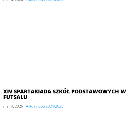
XIV SPARTAKIADA SZKÓŁ PODSTAWOWYCH W
FUTSALU
mar 4, 2026
|
Aktualności 2024/2025