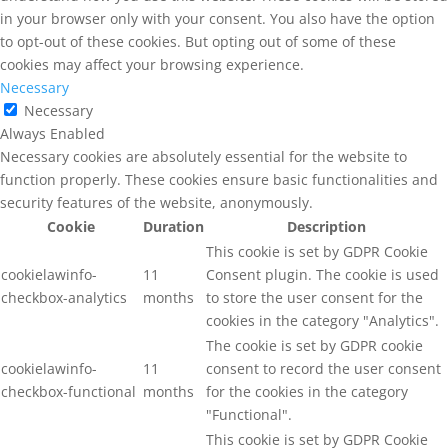
in your browser only with your consent. You also have the option
to opt-out of these cookies. But opting out of some of these
cookies may affect your browsing experience.
Necessary
Necessary
Always Enabled
Necessary cookies are absolutely essential for the website to
function properly. These cookies ensure basic functionalities and
security features of the website, anonymously.
Cookie
Duration
Description
This cookie is set by GDPR Cookie
cookielawinfo-
11
Consent plugin. The cookie is used
checkbox-analytics
months
to store the user consent for the
cookies in the category "Analytics".
The cookie is set by GDPR cookie
cookielawinfo-
11
consent to record the user consent
checkbox-functional
months
for the cookies in the category
"Functional".
This cookie is set by GDPR Cookie