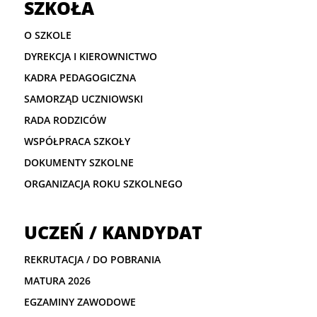
SZKOŁA
O SZKOLE
DYREKCJA I KIEROWNICTWO
KADRA PEDAGOGICZNA
SAMORZĄD UCZNIOWSKI
RADA RODZICÓW
WSPÓŁPRACA SZKOŁY
DOKUMENTY SZKOLNE
ORGANIZACJA ROKU SZKOLNEGO
UCZEŃ / KANDYDAT
REKRUTACJA / DO POBRANIA
MATURA 2026
EGZAMINY ZAWODOWE