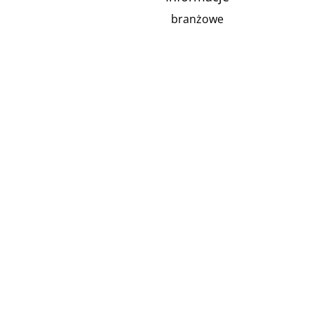
branżowe