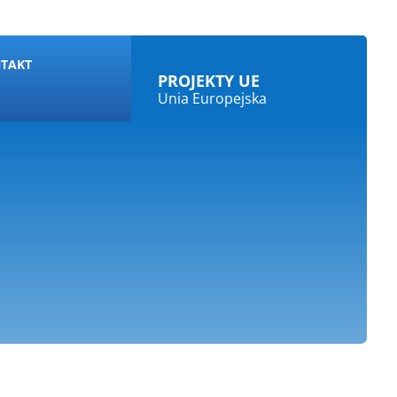
TAKT
PROJEKTY UE
Unia Europejska