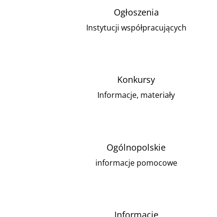
Ogłoszenia
Instytucji współpracujących
Konkursy
Informacje, materiały
Ogólnopolskie
informacje pomocowe
Informacje